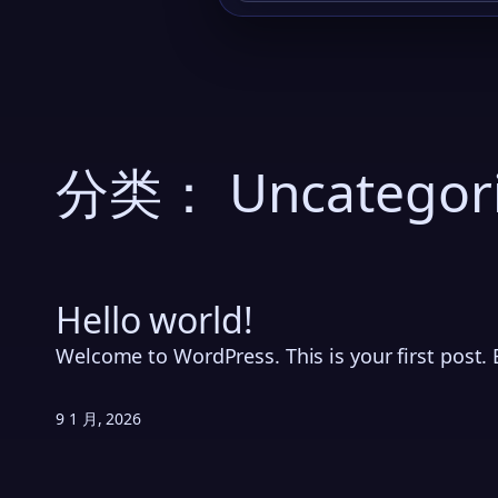
分类：
Uncategor
Hello world!
Welcome to WordPress. This is your first post. Ed
9 1 月, 2026