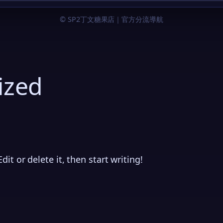
© SP2丁文糖果店｜官方分流導航
ized
it or delete it, then start writing!