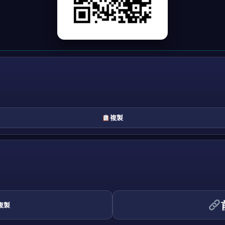
複製
複製